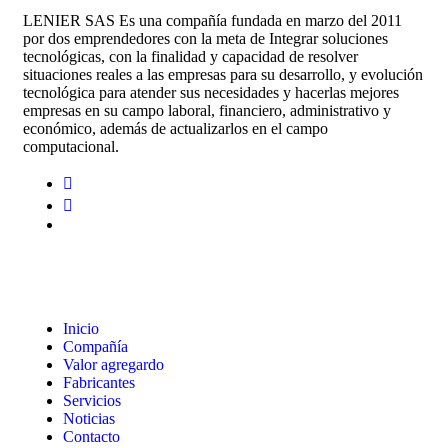
LENIER SAS Es una compañía fundada en marzo del 2011
por dos emprendedores con la meta de Integrar soluciones
tecnológicas, con la finalidad y capacidad de resolver
situaciones reales a las empresas para su desarrollo, y evolución
tecnológica para atender sus necesidades y hacerlas mejores
empresas en su campo laboral, financiero, administrativo y
económico, además de actualizarlos en el campo
computacional.
Menú de navegación
Inicio
Compañía
Valor agregardo
Fabricantes
Servicios
Noticias
Contacto