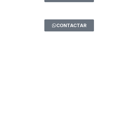
CONTACTAR