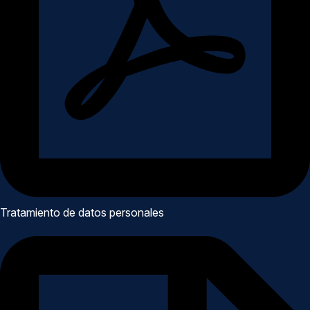
Tratamiento de datos personales