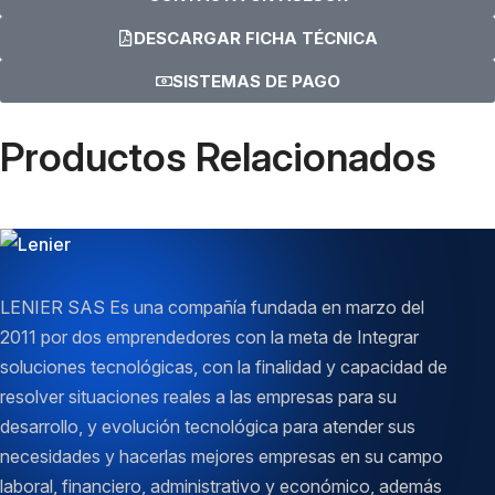
DESCARGAR FICHA TÉCNICA
SISTEMAS DE PAGO
Productos Relacionados
LENIER SAS Es una compañía fundada en marzo del
2011 por dos emprendedores con la meta de Integrar
soluciones tecnológicas, con la finalidad y capacidad de
resolver situaciones reales a las empresas para su
desarrollo, y evolución tecnológica para atender sus
necesidades y hacerlas mejores empresas en su campo
laboral, financiero, administrativo y económico, además