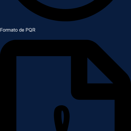
Formato de PQR