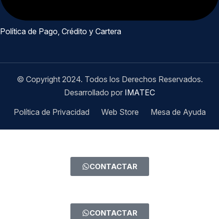
Política de Pago, Crédito y Cartera
© Copyright 2024. Todos los Derechos Reservados.
Desarrollado por
IMATEC
Política de Privacidad
Web Store
Mesa de Ayuda
CONTACTAR
CONTACTAR