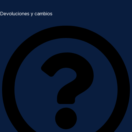
Devoluciones y cambios