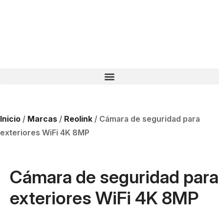
Inicio
/
Marcas
/
Reolink
/ Cámara de seguridad para
exteriores WiFi 4K 8MP
Cámara de seguridad para
exteriores WiFi 4K 8MP