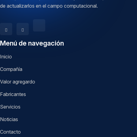
de actualizarlos en el campo computacional.
Menú de navegación
Inicio
Compañía
Valor agregardo
Fabricantes
Servicios
Noticias
Contacto