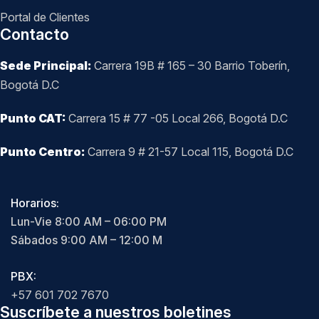
Portal de Clientes
Contacto
Sede Principal:
Carrera 19B # 165 – 30 Barrio Toberín,
Bogotá D.C
Punto CAT:
Carrera 15 # 77 -05 Local 266, Bogotá D.C
Punto Centro:
Carrera 9 # 21-57 Local 115, Bogotá D.C
Horarios:
Lun-Vie 8:00 AM – 06:00 PM
Sábados 9:00 AM – 12:00 M
PBX:
+57 601 702 7670
Suscríbete a nuestros boletines