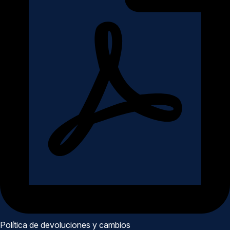
Política de devoluciones y cambios