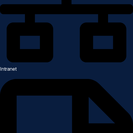
Intranet