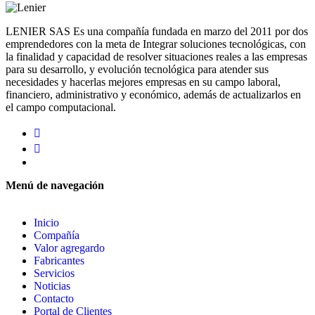
LENIER SAS Es una compañía fundada en marzo del 2011 por dos
emprendedores con la meta de Integrar soluciones tecnológicas, con
la finalidad y capacidad de resolver situaciones reales a las empresas
para su desarrollo, y evolución tecnológica para atender sus
necesidades y hacerlas mejores empresas en su campo laboral,
financiero, administrativo y económico, además de actualizarlos en
el campo computacional.
Menú de navegación
Inicio
Compañía
Valor agregardo
Fabricantes
Servicios
Noticias
Contacto
Portal de Clientes