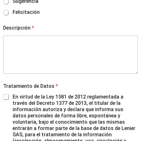
Sugerencia
Felicitación
Descripción
*
Tratamiento de Datos
*
En virtud de la Ley 1581 de 2012 reglamentada a
través del Decreto 1377 de 2013, el titular de la
información autoriza y declara que informa sus
datos personales de forma libre, espontánea y
voluntaria, bajo el conocimiento que las mismas
entrarán a formar parte de la base de datos de Lenier
SAS, para el tratamiento de la información
(recolección, almacenamiento, uso, circulación y