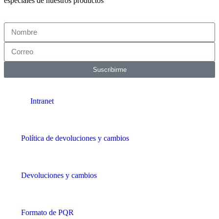
especiales de nuestros productos
Suscribirme
Intranet
Política de devoluciones y cambios
Devoluciones y cambios
Formato de PQR