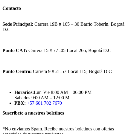
Contacto
Sede Principal:
Carrera 19B # 165 – 30 Barrio Toberín, Bogotá
D.C
Punto CAT:
Carrera 15 # 77 -05 Local 266, Bogotá D.C
Punto Centro:
Carrera 9 # 21-57 Local 115, Bogotá D.C
Horarios:
Lun-Vie 8:00 AM – 06:00 PM
Sábados 9:00 AM – 12:00 M
PBX:
+57 601 702 7670
Suscríbete a nuestros boletines
*No enviamos Spam. Recibe nuestros boletines con ofertas