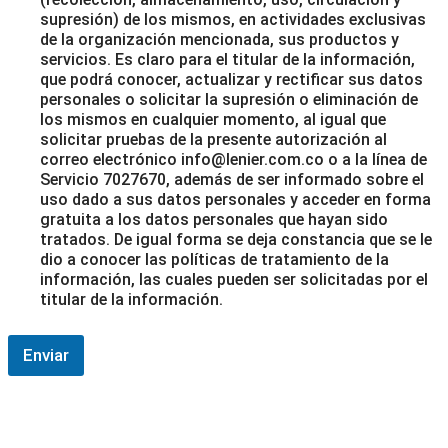
supresión) de los mismos, en actividades exclusivas
de la organización mencionada, sus productos y
servicios. Es claro para el titular de la información,
que podrá conocer, actualizar y rectificar sus datos
personales o solicitar la supresión o eliminación de
los mismos en cualquier momento, al igual que
solicitar pruebas de la presente autorización al
correo electrónico info@lenier.com.co o a la línea de
Servicio 7027670, además de ser informado sobre el
uso dado a sus datos personales y acceder en forma
gratuita a los datos personales que hayan sido
tratados. De igual forma se deja constancia que se le
dio a conocer las políticas de tratamiento de la
información, las cuales pueden ser solicitadas por el
titular de la información.
Enviar