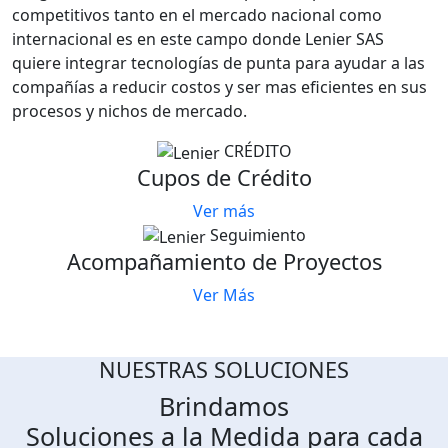
competitivos tanto en el mercado nacional como
internacional es en este campo donde Lenier SAS
quiere integrar tecnologías de punta para ayudar a las
compañías a reducir costos y ser mas eficientes en sus
procesos y nichos de mercado.
CRÉDITO
Cupos de Crédito
Ver más
Seguimiento
Acompañamiento de Proyectos
Ver Más
NUESTRAS SOLUCIONES
Brindamos
Soluciones a la Medida para cada