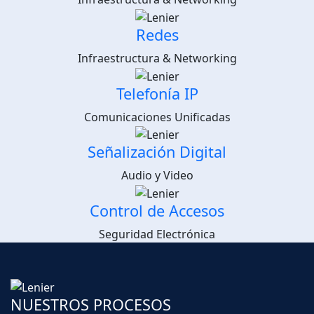
Redes
Infraestructura & Networking
Telefonía IP
Comunicaciones Unificadas
Señalización Digital
Audio y Video
Control de Accesos
Seguridad Electrónica
NUESTROS PROCESOS