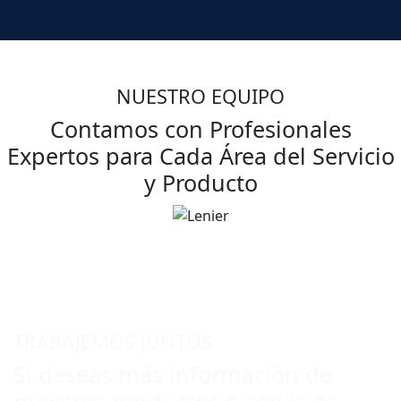
NUESTRO EQUIPO
Contamos con Profesionales
Expertos para Cada Área del Servicio
y Producto
TRABAJEMOS JUNTOS
Si deseas más información de
nuestros productos o servicios,