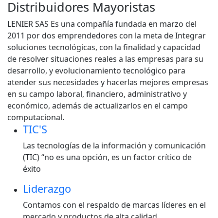
Distribuidores Mayoristas
LENIER SAS Es una compañía fundada en marzo del
2011 por dos emprendedores con la meta de Integrar
soluciones tecnológicas, con la finalidad y capacidad
de resolver situaciones reales a las empresas para su
desarrollo, y evolucionamiento tecnológico para
atender sus necesidades y hacerlas mejores empresas
en su campo laboral, financiero, administrativo y
económico, además de actualizarlos en el campo
computacional.
TIC'S
Las tecnologías de la información y comunicación
(TIC) “no es una opción, es un factor crítico de
éxito
Liderazgo
Contamos con el respaldo de marcas líderes en el
mercado y productos de alta calidad.