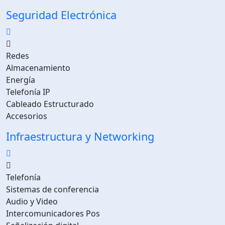
Seguridad Electrónica
Redes
Almacenamiento
Energía
Telefonía IP
Cableado Estructurado
Accesorios
Infraestructura y Networking
Telefonía
Sistemas de conferencia
Audio y Video
Intercomunicadores Pos