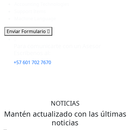
Enviar Formulario
Para comunicarte con un Asesor
Escríbenos al:
+57 601 702 7670
NOTICIAS
Mantén actualizado con las últimas
noticias