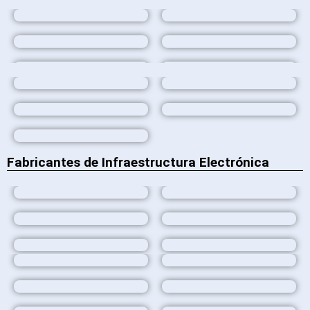
Fabricantes de Infraestructura Electrónica