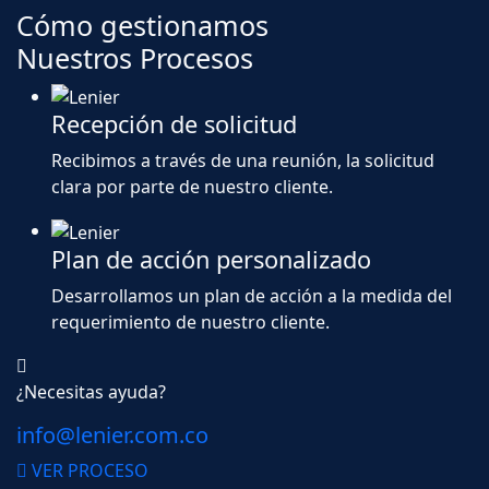
Cómo gestionamos
Nuestros Procesos
Recepción de solicitud
Recibimos a través de una reunión, la solicitud
clara por parte de nuestro cliente.
Plan de acción personalizado
Desarrollamos un plan de acción a la medida del
requerimiento de nuestro cliente.
¿Necesitas ayuda?
info@lenier.com.co
VER PROCESO