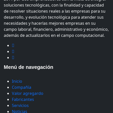
soluciones tecnológicas, con la finalidad y capacidad
de resolver situaciones reales a las empresas para su
desarrollo, y evolución tecnológica para atender sus
necesidades y hacerlas mejores empresas en su
campo laboral, financiero, administrativo y económico,
además de actualizarlos en el campo computacional.
Menú de navegación
Inicio
Compañía
Valor agregardo
Fabricantes
Servicios
Noticias