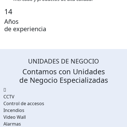
14
Años
de experiencia
UNIDADES DE NEGOCIO
Contamos con Unidades
de Negocio Especializadas
CCTV
Control de accesos
Incendios
Video Wall
Alarmas