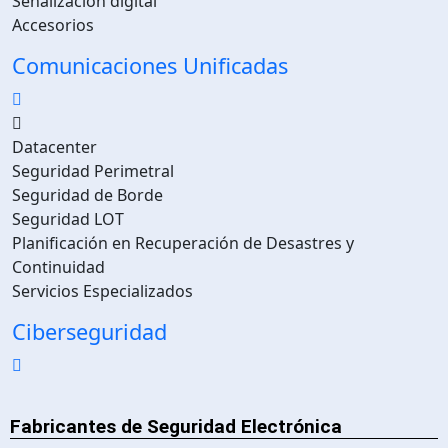
Señalización digital
Accesorios
Comunicaciones Unificadas
Datacenter
Seguridad Perimetral
Seguridad de Borde
Seguridad LOT
Planificación en Recuperación de Desastres y
Continuidad
Servicios Especializados
Ciberseguridad
Fabricantes de Seguridad Electrónica