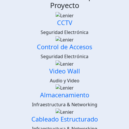
Proyecto
CCTV
Seguridad Electrónica
Control de Accesos
Seguridad Electrónica
Video Wall
Audio y Video
Almacenamiento
Infraestructura & Networking
Cableado Estructurado
Infraestructura & Networking