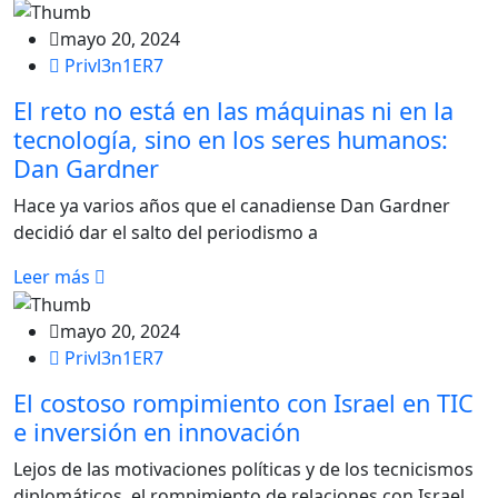
mayo 20, 2024
Privl3n1ER7
El reto no está en las máquinas ni en la
tecnología, sino en los seres humanos:
Dan Gardner
Hace ya varios años que el canadiense Dan Gardner
decidió dar el salto del periodismo a
Leer más
mayo 20, 2024
Privl3n1ER7
El costoso rompimiento con Israel en TIC
e inversión en innovación
Lejos de las motivaciones políticas y de los tecnicismos
diplomáticos, el rompimiento de relaciones con Israel