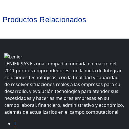
Productos Relacionados
LENIER SAS Es una compañía fundada en marzo del
2011 por dos emprendedores con la meta de Integrar
soluciones tecnológicas, con la finalidad y capacidad
de resolver situaciones reales a las empresas para su
desarrollo, y evolución tecnológica para atender sus
necesidades y hacerlas mejores empresas en su
campo laboral, financiero, administrativo y económico,
además de actualizarlos en el campo computacional.