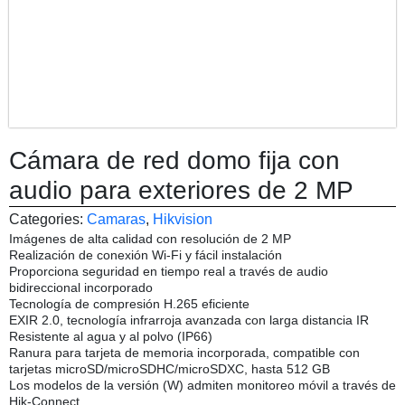
Cámara de red domo fija con
audio para exteriores de 2 MP
Categories:
Camaras
,
Hikvision
Imágenes de alta calidad con resolución de 2 MP
Realización de conexión Wi-Fi y fácil instalación
Proporciona seguridad en tiempo real a través de audio
bidireccional incorporado
Tecnología de compresión H.265 eficiente
EXIR 2.0, tecnología infrarroja avanzada con larga distancia IR
Resistente al agua y al polvo (IP66)
Ranura para tarjeta de memoria incorporada, compatible con
tarjetas microSD/microSDHC/microSDXC, hasta 512 GB
Los modelos de la versión (W) admiten monitoreo móvil a través de
Hik-Connect