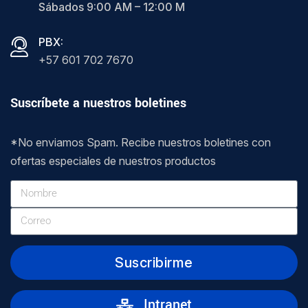
Sábados 9:00 AM – 12:00 M
PBX:
+57 601 702 7670
Suscríbete a nuestros boletines
*No enviamos Spam. Recibe nuestros boletines con
ofertas especiales de nuestros productos
Suscribirme
Intranet