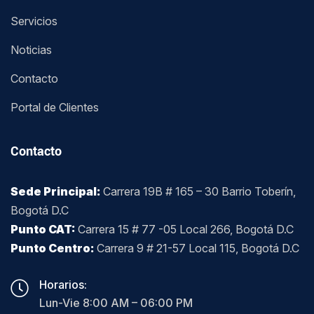
Servicios
Noticias
Contacto
Portal de Clientes
Contacto
Sede Principal:
Carrera 19B # 165 – 30 Barrio Toberín,
Bogotá D.C
Punto CAT:
Carrera 15 # 77 -05 Local 266, Bogotá D.C
Punto Centro:
Carrera 9 # 21-57 Local 115, Bogotá D.C
Horarios:
Lun-Vie 8:00 AM – 06:00 PM