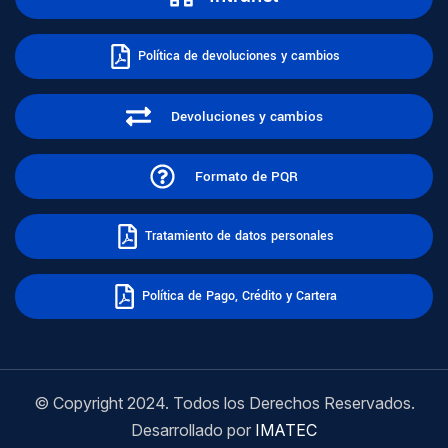
Política de devoluciones y cambios
Devoluciones y cambios
Formato de PQR
Tratamiento de datos personales
Política de Pago, Crédito y Cartera
© Copyright 2024. Todos los Derechos Reservados.
Desarrollado por
IMATEC