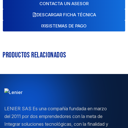
CONTACTA UN ASESOR
DESCARGAR FICHA TÉCNICA
SISTEMAS DE PAGO
Productos Relacionados
LENIER SAS Es una compañía fundada en marzo
del 2011 por dos emprendedores con la meta de
Integrar soluciones tecnológicas, con la finalidad y