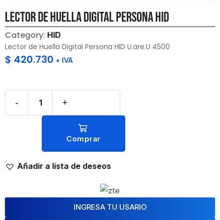
Lector de Huella Digital Persona HID
Category:
HID
Lector de Huella Digital Persona HID U.are.U 4500
$
420.730
+ IVA
-
+
Comprar
Añadir a lista de deseos
INGRESA TU USARIO