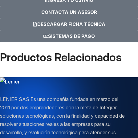
INGRESA TU USARIO
CONTACTA UN ASESOR
DESCARGAR FICHA TÉCNICA
SISTEMAS DE PAGO
Productos Relacionados
LENIER SAS Es una compañía fundada en marzo del
2011 por dos emprendedores con la meta de Integrar
soluciones tecnológicas, con la finalidad y capacidad de
resolver situaciones reales a las empresas para su
desarrollo, y evolución tecnológica para atender sus