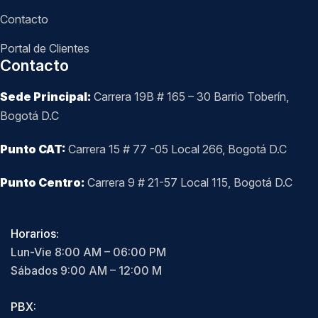
Contacto
Portal de Clientes
Contacto
Sede Principal:
Carrera 19B # 165 – 30 Barrio Toberín,
Bogotá D.C
Punto CAT:
Carrera 15 # 77 -05 Local 266, Bogotá D.C
Punto Centro:
Carrera 9 # 21-57 Local 115, Bogotá D.C
Horarios:
Lun-Vie 8:00 AM – 06:00 PM
Sábados 9:00 AM – 12:00 M
PBX: