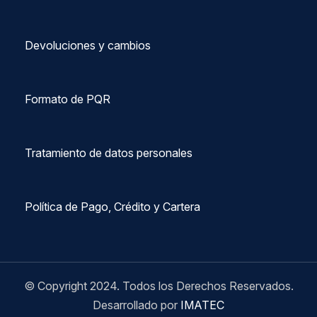
Devoluciones y cambios
Formato de PQR
Tratamiento de datos personales
Política de Pago, Crédito y Cartera
© Copyright 2024. Todos los Derechos Reservados.
Desarrollado por
IMATEC