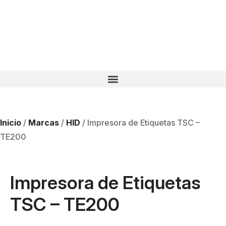
Inicio
/
Marcas
/
HID
/ Impresora de Etiquetas TSC –
TE200
Impresora de Etiquetas
TSC – TE200