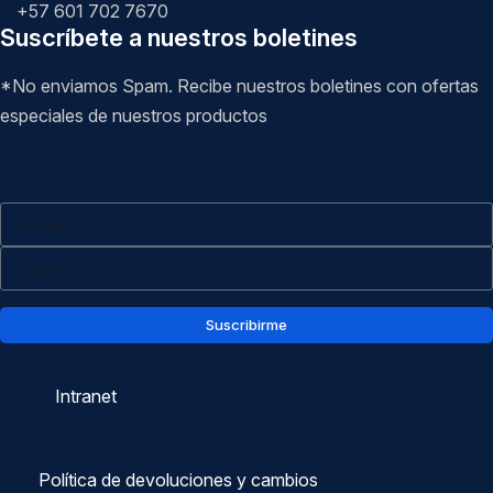
+57 601 702 7670
Suscríbete a nuestros boletines
*No enviamos Spam. Recibe nuestros boletines con ofertas
especiales de nuestros productos
Suscribirme
Intranet
Política de devoluciones y cambios