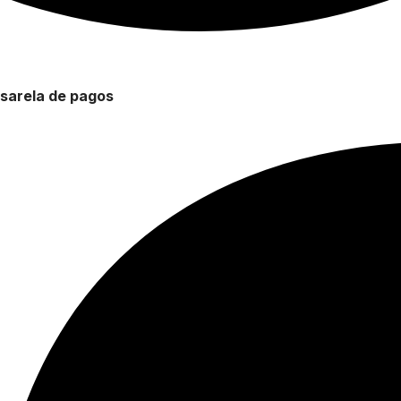
sarela de pagos