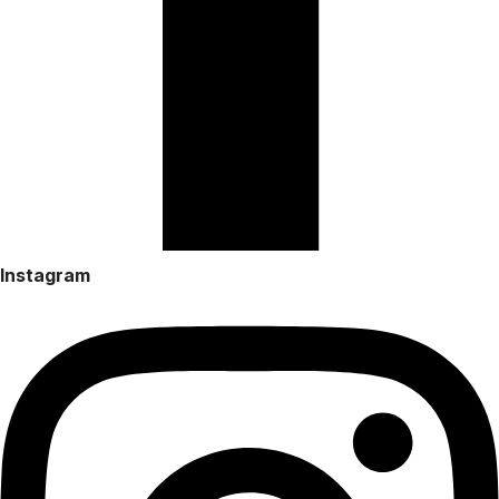
Instagram