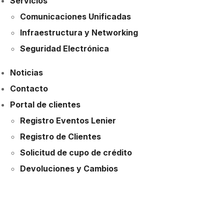
Servicios
Comunicaciones Unificadas
Infraestructura y Networking
Seguridad Electrónica
Noticias
Contacto
Portal de clientes
Registro Eventos Lenier
Registro de Clientes
Solicitud de cupo de crédito
Devoluciones y Cambios