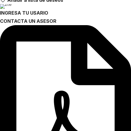
INGRESA TU USARIO
CONTACTA UN ASESOR