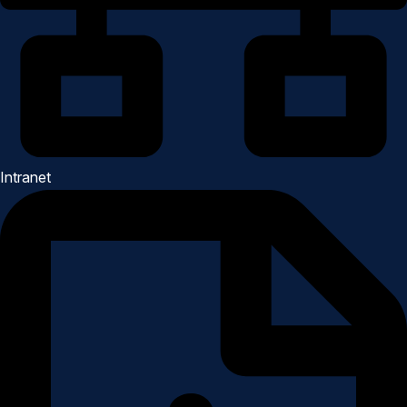
Intranet