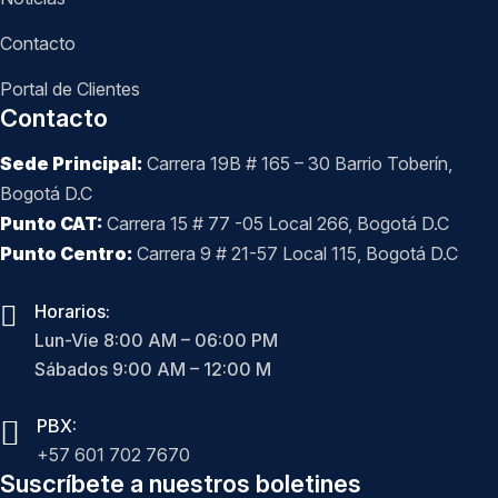
Contacto
Portal de Clientes
Contacto
Sede Principal:
Carrera 19B # 165 – 30 Barrio Toberín,
Bogotá D.C
Punto CAT:
Carrera 15 # 77 -05 Local 266, Bogotá D.C
Punto Centro:
Carrera 9 # 21-57 Local 115, Bogotá D.C
Horarios:
Lun-Vie 8:00 AM – 06:00 PM
Sábados 9:00 AM – 12:00 M
PBX:
+57 601 702 7670
Suscríbete a nuestros boletines