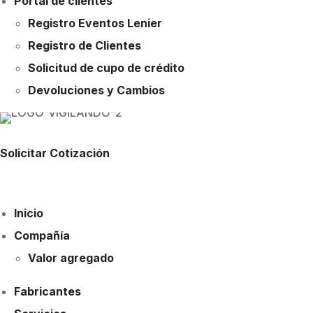
Portal de clientes
Registro Eventos Lenier
Registro de Clientes
Solicitud de cupo de crédito
Devoluciones y Cambios
Solicitar Cotización
Inicio
Compañía
Valor agregado
Fabricantes