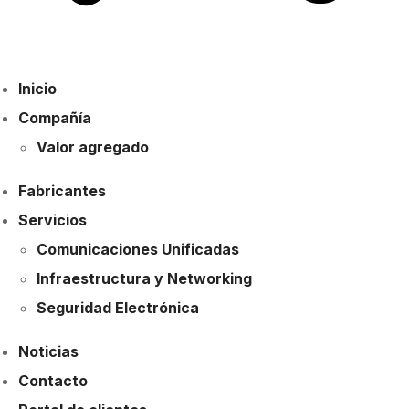
Inicio
Compañía
Valor agregado
Fabricantes
Servicios
Comunicaciones Unificadas
Infraestructura y Networking
Seguridad Electrónica
Noticias
Contacto