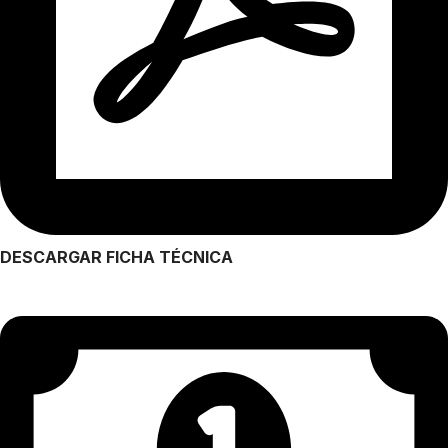
DESCARGAR FICHA TÉCNICA