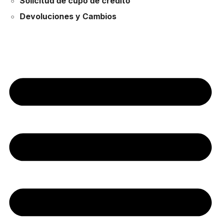
Solicitud de cupo de crédito
Devoluciones y Cambios