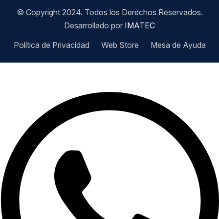
© Copyright 2024. Todos los Derechos Reservados.
Desarrollado por
IMATEC
Política de Privacidad
Web Store
Mesa de Ayuda