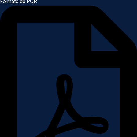
Formato de PQR