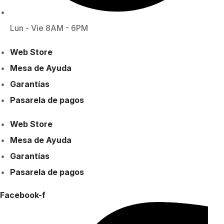
Lun - Vie 8AM - 6PM
Web Store
Mesa de Ayuda
Garantías
Pasarela de pagos
Web Store
Mesa de Ayuda
Garantías
Pasarela de pagos
Facebook-f