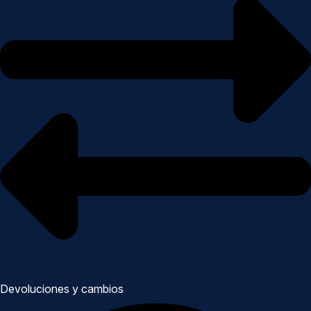
Devoluciones y cambios