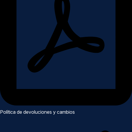
Política de devoluciones y cambios