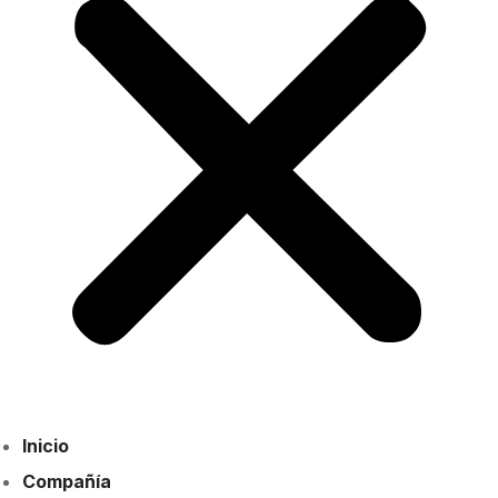
Inicio
Compañía