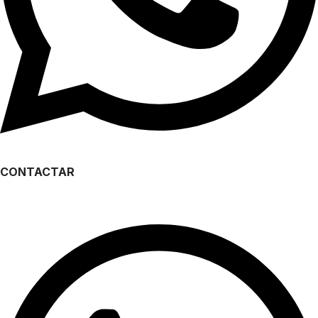
CONTACTAR