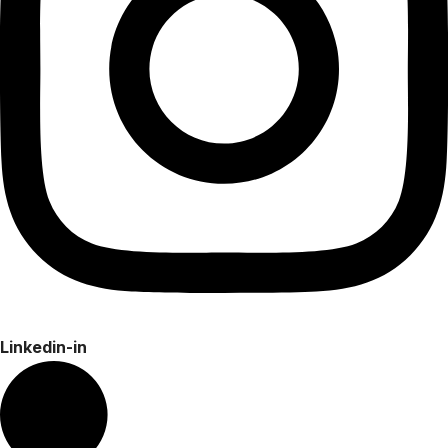
Linkedin-in