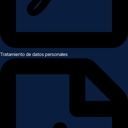
Tratamiento de datos personales