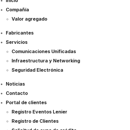
Inicio
Compañía
Valor agregado
Fabricantes
Servicios
Comunicaciones Unificadas
Infraestructura y Networking
Seguridad Electrónica
Noticias
Contacto
Portal de clientes
Registro Eventos Lenier
Registro de Clientes