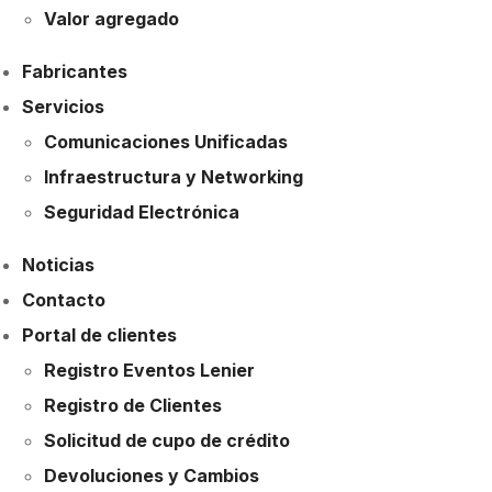
Valor agregado
Fabricantes
Servicios
Comunicaciones Unificadas
Infraestructura y Networking
Seguridad Electrónica
Noticias
Contacto
Portal de clientes
Registro Eventos Lenier
Registro de Clientes
Solicitud de cupo de crédito
Devoluciones y Cambios