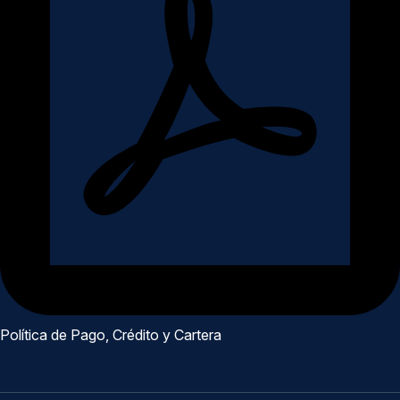
Política de Pago, Crédito y Cartera