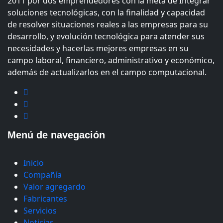
2011 por dos emprendedores con la meta de Integrar
soluciones tecnológicas, con la finalidad y capacidad
de resolver situaciones reales a las empresas para su
desarrollo, y evolución tecnológica para atender sus
necesidades y hacerlas mejores empresas en su
campo laboral, financiero, administrativo y económico,
además de actualizarlos en el campo computacional.
Menú de navegación
Inicio
Compañía
Valor agregardo
Fabricantes
Servicios
Noticias