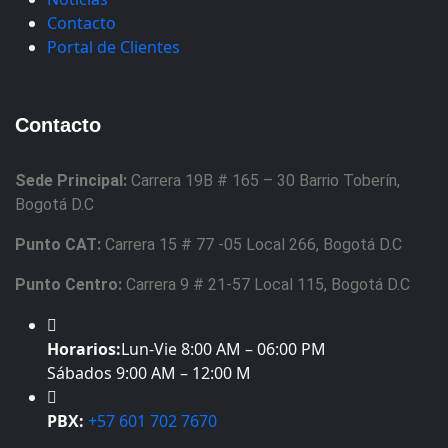
Contacto
Portal de Clientes
Contacto
Sede Principal:
Carrera 19B # 165 – 30 Barrio Toberín,
Bogotá D.C
Punto CAT:
Carrera 15 # 77 -05 Local 266, Bogotá D.C
Punto Centro:
Carrera 9 # 21-57 Local 115, Bogotá D.C
Horarios:
Lun-Vie 8:00 AM – 06:00 PM
Sábados 9:00 AM – 12:00 M
PBX:
+57 601 702 7670