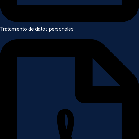
Tratamiento de datos personales