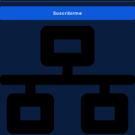
Suscribirme