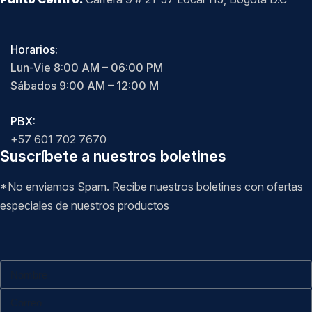
Horarios:
Lun-Vie 8:00 AM – 06:00 PM
Sábados 9:00 AM – 12:00 M
PBX:
+57 601 702 7670
Suscríbete a nuestros boletines
*No enviamos Spam. Recibe nuestros boletines con ofertas
especiales de nuestros productos