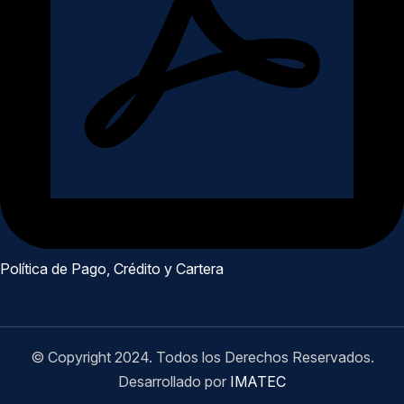
Política de Pago, Crédito y Cartera
© Copyright 2024. Todos los Derechos Reservados.
Desarrollado por
IMATEC