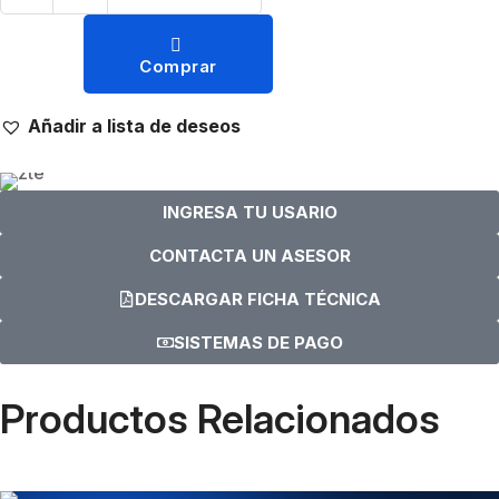
Comprar
Añadir a lista de deseos
INGRESA TU USARIO
CONTACTA UN ASESOR
DESCARGAR FICHA TÉCNICA
SISTEMAS DE PAGO
Productos Relacionados