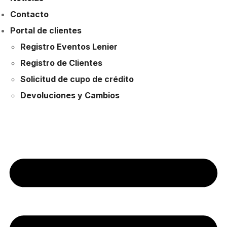
Contacto
Portal de clientes
Registro Eventos Lenier
Registro de Clientes
Solicitud de cupo de crédito
Devoluciones y Cambios