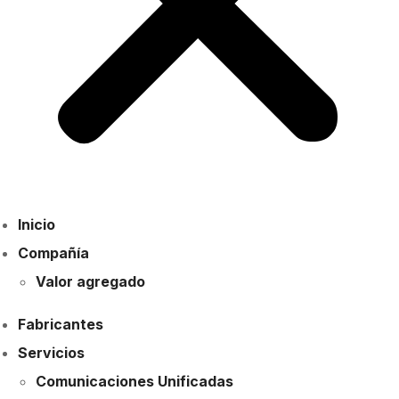
Inicio
Compañía
Valor agregado
Fabricantes
Servicios
Comunicaciones Unificadas