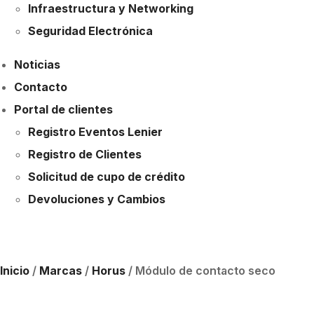
Infraestructura y Networking
Seguridad Electrónica
Noticias
Contacto
Portal de clientes
Registro Eventos Lenier
Registro de Clientes
Solicitud de cupo de crédito
Devoluciones y Cambios
Inicio
/
Marcas
/
Horus
/ Módulo de contacto seco