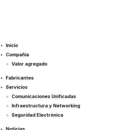
Inicio
Compañía
Valor agregado
Fabricantes
Servicios
Comunicaciones Unificadas
Infraestructura y Networking
Seguridad Electrónica
Noticias