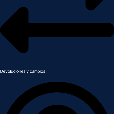
Devoluciones y cambios