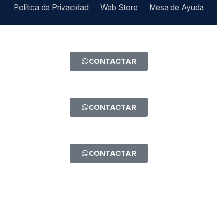
Política de Privacidad
Web Store
Mesa de Ayuda
CONTACTAR
CONTACTAR
CONTACTAR