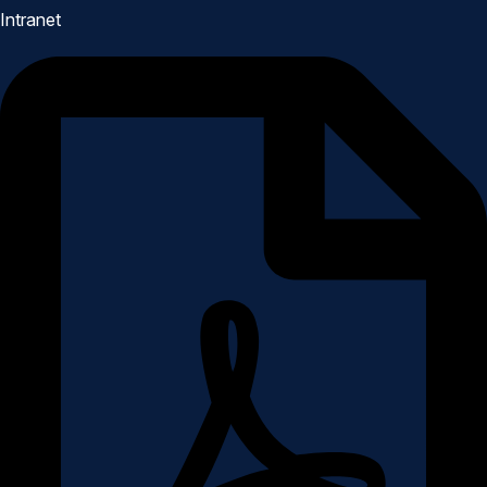
Intranet