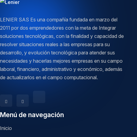
LENIER SAS Es una compañía fundada en marzo del
2011 por dos emprendedores con la meta de Integrar
soluciones tecnológicas, con la finalidad y capacidad de
resolver situaciones reales a las empresas para su
desarrollo, y evolución tecnológica para atender sus
necesidades y hacerlas mejores empresas en su campo
laboral, financiero, administrativo y económico, además
de actualizarlos en el campo computacional.
Menú de navegación
Inicio