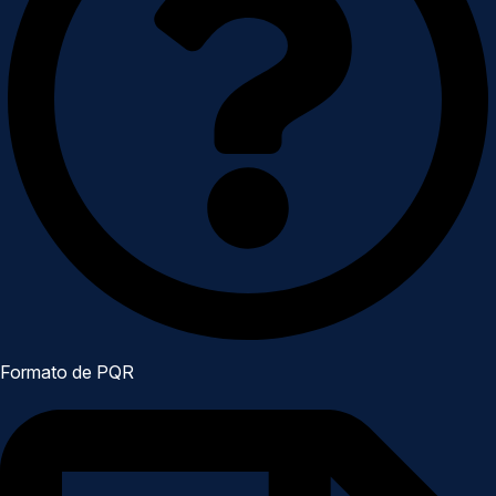
Formato de PQR