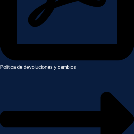
Política de devoluciones y cambios