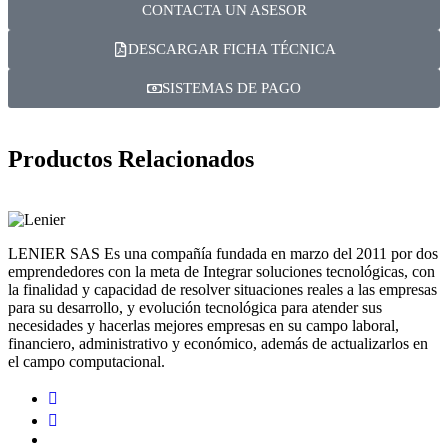
CONTACTA UN ASESOR
DESCARGAR FICHA TÉCNICA
SISTEMAS DE PAGO
Productos Relacionados
LENIER SAS Es una compañía fundada en marzo del 2011 por dos
emprendedores con la meta de Integrar soluciones tecnológicas, con
la finalidad y capacidad de resolver situaciones reales a las empresas
para su desarrollo, y evolución tecnológica para atender sus
necesidades y hacerlas mejores empresas en su campo laboral,
financiero, administrativo y económico, además de actualizarlos en
el campo computacional.