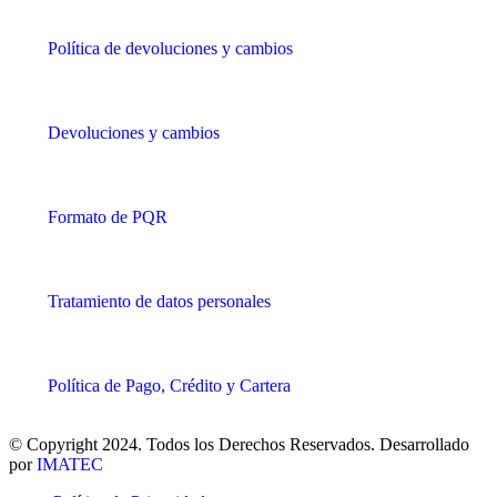
Política de devoluciones y cambios
Devoluciones y cambios
Formato de PQR
Tratamiento de datos personales
Política de Pago, Crédito y Cartera
© Copyright 2024. Todos los Derechos Reservados. Desarrollado
por
IMATEC