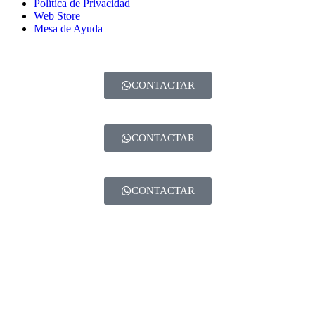
Política de Privacidad
Web Store
Mesa de Ayuda
CONTACTAR
CONTACTAR
CONTACTAR