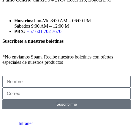
Horarios:
Lun-Vie 8:00 AM – 06:00 PM
Sábados 9:00 AM – 12:00 M
PBX:
+57 601 702 7670
Suscríbete a nuestros boletines
*No enviamos Spam. Recibe nuestros boletines con ofertas
especiales de nuestros productos
Suscribirme
Intranet