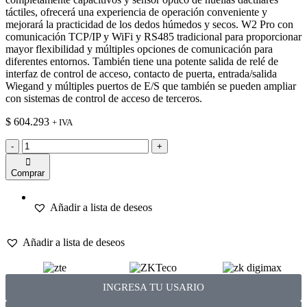
táctiles, ofrecerá una experiencia de operación conveniente y
mejorará la practicidad de los dedos húmedos y secos. W2 Pro con
comunicación TCP/IP y WiFi y RS485 tradicional para proporcionar
mayor flexibilidad y múltiples opciones de comunicación para
diferentes entornos. También tiene una potente salida de relé de
interfaz de control de acceso, contacto de puerta, entrada/salida
Wiegand y múltiples puertos de E/S que también se pueden ampliar
con sistemas de control de acceso de terceros.
$
604.293
+ IVA
-
+
Comprar
Añadir a lista de deseos
Añadir a lista de deseos
INGRESA TU USARIO