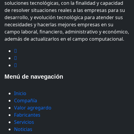
soluciones tecnológicas, con la finalidad y capacidad
de resolver situaciones reales a las empresas para su
desarrollo, y evolución tecnológica para atender sus
necesidades y hacerlas mejores empresas en su
campo laboral, financiero, administrativo y económico,
además de actualizarlos en el campo computacional.
Menú de navegación
Inicio
Compañía
Valor agregardo
Fabricantes
Servicios
Noticias