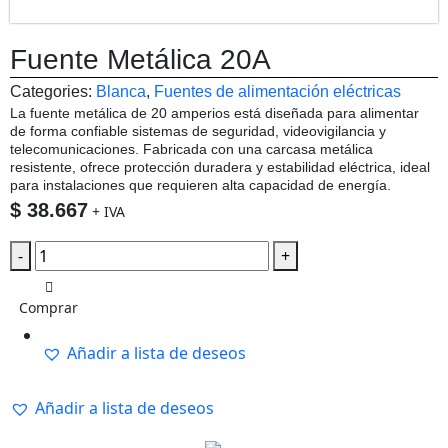
Fuente Metálica 20A
Categories:
Blanca
,
Fuentes de alimentación eléctricas
La fuente metálica de 20 amperios está diseñada para alimentar
de forma confiable sistemas de seguridad, videovigilancia y
telecomunicaciones. Fabricada con una carcasa metálica
resistente, ofrece protección duradera y estabilidad eléctrica, ideal
para instalaciones que requieren alta capacidad de energía.
$
38.667
+ IVA
-
+
Comprar
Añadir a lista de deseos
Añadir a lista de deseos