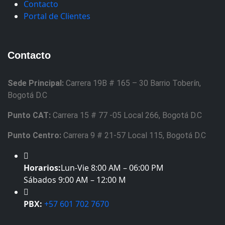
Contacto
Portal de Clientes
Contacto
Sede Principal:
Carrera 19B # 165 – 30 Barrio Toberín,
Bogotá D.C
Punto CAT:
Carrera 15 # 77 -05 Local 266, Bogotá D.C
Punto Centro:
Carrera 9 # 21-57 Local 115, Bogotá D.C
Horarios:
Lun-Vie 8:00 AM – 06:00 PM
Sábados 9:00 AM – 12:00 M
PBX:
+57 601 702 7670