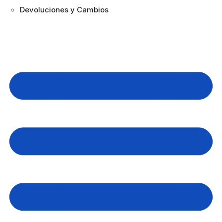
Devoluciones y Cambios