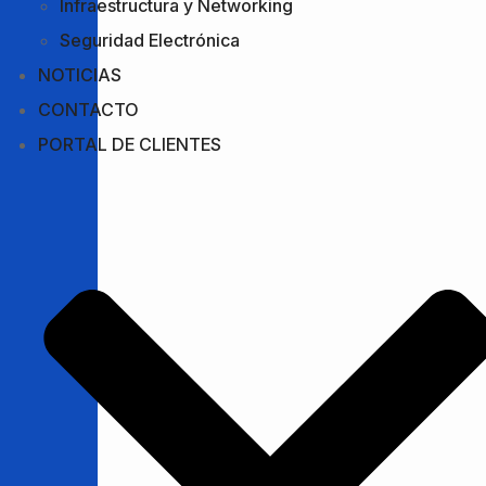
Infraestructura y Networking
Seguridad Electrónica
NOTICIAS
CONTACTO
PORTAL DE CLIENTES