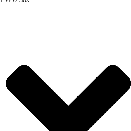
SERVICIOS