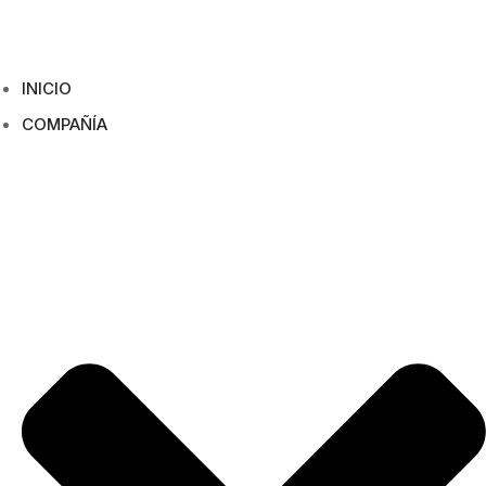
INICIO
COMPAÑÍA