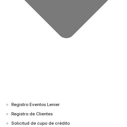
Registro Eventos Lenier
Registro de Clientes
Solicitud de cupo de crédito