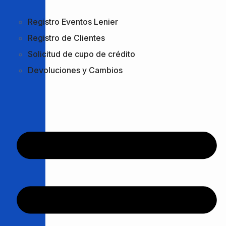
Registro Eventos Lenier
Registro de Clientes
Solicitud de cupo de crédito
Devoluciones y Cambios