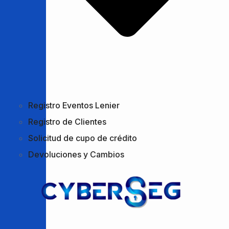
Registro Eventos Lenier
Registro de Clientes
Solicitud de cupo de crédito
Devoluciones y Cambios