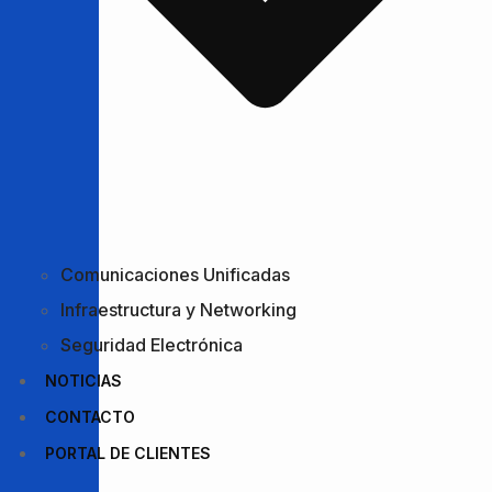
Comunicaciones Unificadas
Infraestructura y Networking
Seguridad Electrónica
NOTICIAS
CONTACTO
PORTAL DE CLIENTES