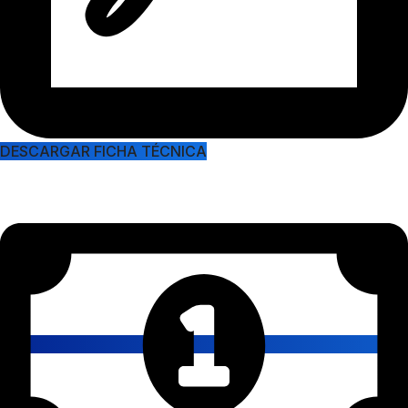
DESCARGAR FICHA TÉCNICA