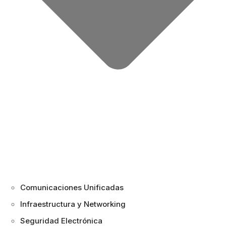
Comunicaciones Unificadas
Infraestructura y Networking
Seguridad Electrónica