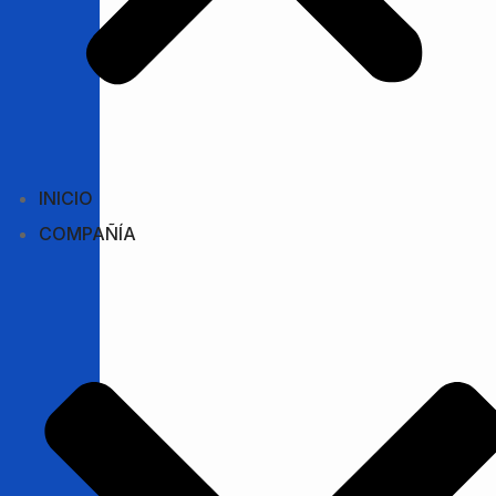
INICIO
COMPAÑÍA