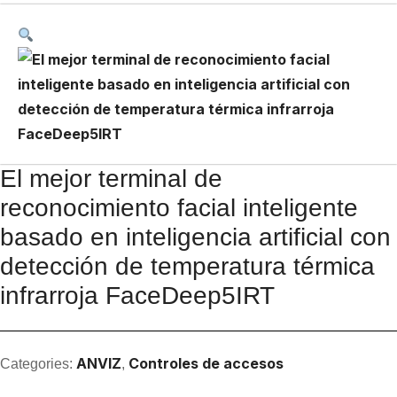
El mejor terminal de
reconocimiento facial inteligente
basado en inteligencia artificial con
detección de temperatura térmica
infrarroja FaceDeep5IRT
ANVIZ
Controles de accesos
Categories:
,