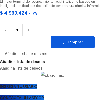
El mejor terminal de reconocimiento facial inteligente basado en
inteligencia artificial con detección de temperatura térmica infrarroja
$
4.969.424
+ IVA
-
+
Comprar
Añadir a lista de deseos
Añadir a lista de deseos
Añadir a lista de deseos
INGRESA TU USARIO
CONTACTA UN ASESOR