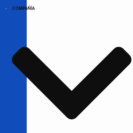
COMPAÑÍA