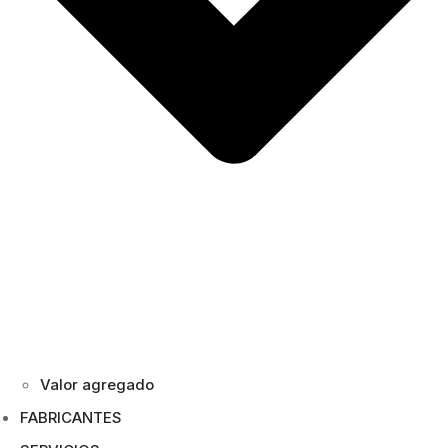
Valor agregado
FABRICANTES