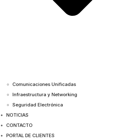
Comunicaciones Unificadas
Infraestructura y Networking
Seguridad Electrónica
NOTICIAS
CONTACTO
PORTAL DE CLIENTES