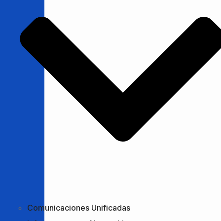
Comunicaciones Unificadas