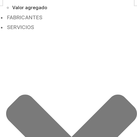
Valor agregado
FABRICANTES
SERVICIOS