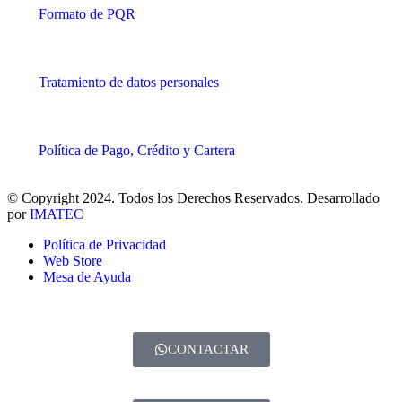
Formato de PQR
Tratamiento de datos personales
Política de Pago, Crédito y Cartera
© Copyright 2024. Todos los Derechos Reservados. Desarrollado
por
IMATEC
Política de Privacidad
Web Store
Mesa de Ayuda
CONTACTAR