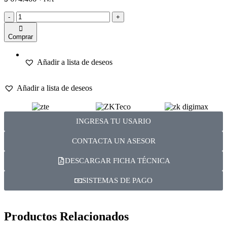
-
+
Comprar
Añadir a lista de deseos
Añadir a lista de deseos
INGRESA TU USARIO
CONTACTA UN ASESOR
DESCARGAR FICHA TÉCNICA
SISTEMAS DE PAGO
Productos Relacionados