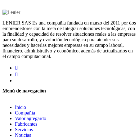
LENIER SAS Es una compañía fundada en marzo del 2011 por dos
emprendedores con la meta de Integrar soluciones tecnológicas, con
la finalidad y capacidad de resolver situaciones reales a las empresas
para su desarrollo, y evolución tecnológica para atender sus
necesidades y hacerlas mejores empresas en su campo laboral,
financiero, administrativo y económico, además de actualizarlos en
el campo computacional.
Menú de navegación
Inicio
Compañía
Valor agregardo
Fabricantes
Servicios
Noticias