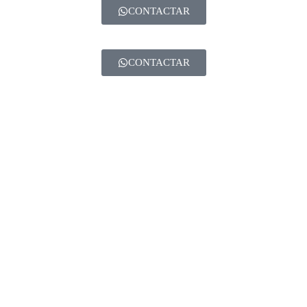
CONTACTAR
CONTACTAR