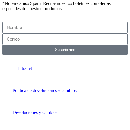
*No enviamos Spam. Recibe nuestros boletines con ofertas
especiales de nuestros productos
Suscribirme
Intranet
Política de devoluciones y cambios
Devoluciones y cambios