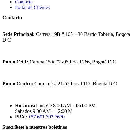
Contacto
Portal de Clientes
Contacto
Sede Principal:
Carrera 19B # 165 – 30 Barrio Toberín, Bogotá
D.C
Punto CAT:
Carrera 15 # 77 -05 Local 266, Bogotá D.C
Punto Centro:
Carrera 9 # 21-57 Local 115, Bogotá D.C
Horarios:
Lun-Vie 8:00 AM – 06:00 PM
Sábados 9:00 AM – 12:00 M
PBX:
+57 601 702 7670
Suscríbete a nuestros boletines