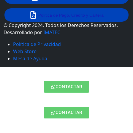
Política de Pago, Crédito y Cartera
© Copyright 2024. Todos los Derechos Reservados.
Desarrollado por
IMATEC
Política de Privacidad
Web Store
Mesa de Ayuda
CONTACTAR
CONTACTAR