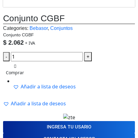
Conjunto CGBF
Categories:
Bebasor
,
Conjuntos
Conjunto CGBF
$
2.062
+ IVA
-
+
Comprar
Añadir a lista de deseos
Añadir a lista de deseos
INGRESA TU USARIO