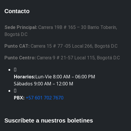
Contacto
Sede Principal:
Carrera 19B # 165 – 30 Barrio Toberín,
Bogotá D.C
Punto CAT:
Carrera 15 # 77 -05 Local 266, Bogotá D.C
Punto Centro:
Carrera 9 # 21-57 Local 115, Bogotá D.C
Horarios:
Lun-Vie 8:00 AM – 06:00 PM
Sábados 9:00 AM – 12:00 M
PBX:
+57 601 702 7670
Suscríbete a nuestros boletines