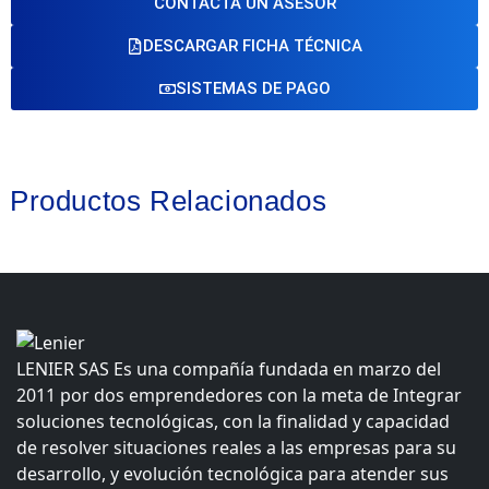
CONTACTA UN ASESOR
DESCARGAR FICHA TÉCNICA
SISTEMAS DE PAGO
Productos Relacionados
LENIER SAS Es una compañía fundada en marzo del
2011 por dos emprendedores con la meta de Integrar
soluciones tecnológicas, con la finalidad y capacidad
de resolver situaciones reales a las empresas para su
desarrollo, y evolución tecnológica para atender sus