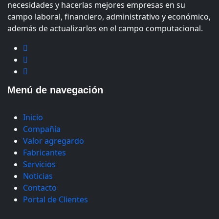
necesidades y hacerlas mejores empresas en su
campo laboral, financiero, administrativo y económico,
además de actualizarlos en el campo computacional.
Menú de navegación
Inicio
Compañía
Valor agregardo
Fabricantes
Servicios
Noticias
Contacto
Portal de Clientes