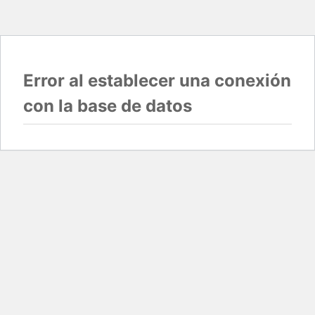
Error al establecer una conexión
con la base de datos