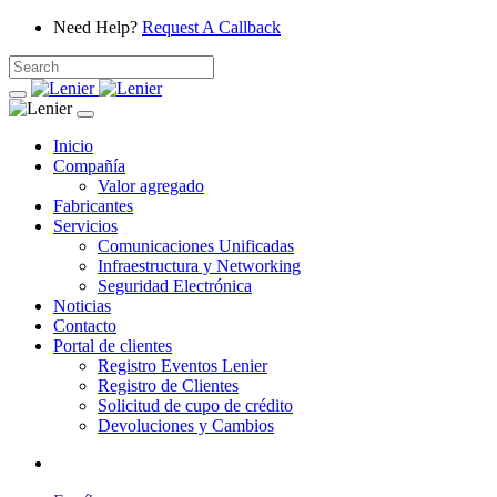
Need Help?
Request A Callback
Inicio
Compañía
Valor agregado
Fabricantes
Servicios
Comunicaciones Unificadas
Infraestructura y Networking
Seguridad Electrónica
Noticias
Contacto
Portal de clientes
Registro Eventos Lenier
Registro de Clientes
Solicitud de cupo de crédito
Devoluciones y Cambios